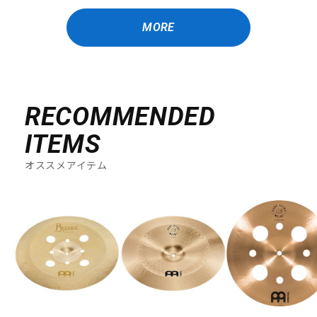
MORE
RECOMMENDED
ITEMS
オススメアイテム