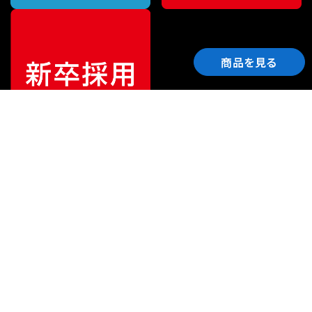
商品を見る
ご利用ガイド
サポート
会社情報