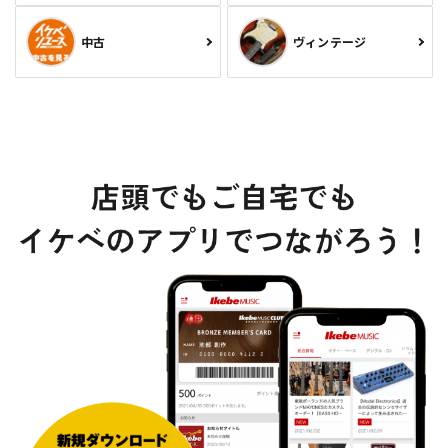
中古
ヴィンテージ