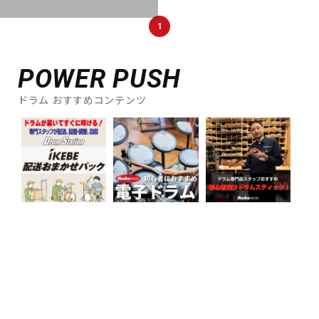
1
POWER PUSH
ドラム おすすめコンテンツ