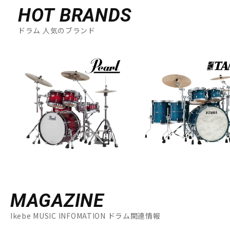
HOT BRANDS
ドラム 人気のブランド
MAGAZINE
Ikebe MUSIC INFOMATION ドラム関連情報