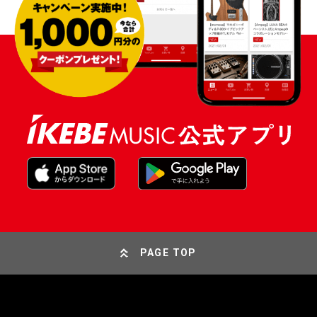
PAGE TOP