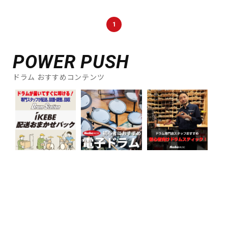
1
POWER PUSH
ドラム おすすめコンテンツ