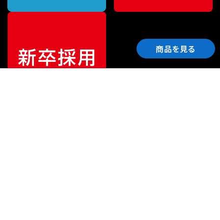
商品を見る
ご利用ガイド
サポート
会社情報