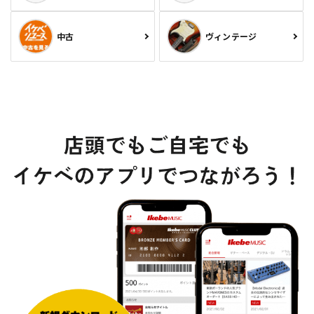
中古
ヴィンテージ