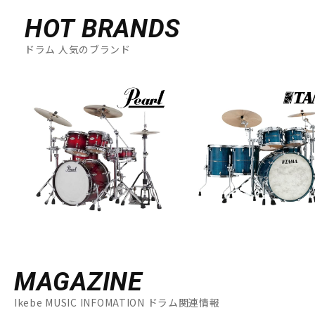
HOT BRANDS
ドラム 人気のブランド
MAGAZINE
Ikebe MUSIC INFOMATION ドラム関連情報