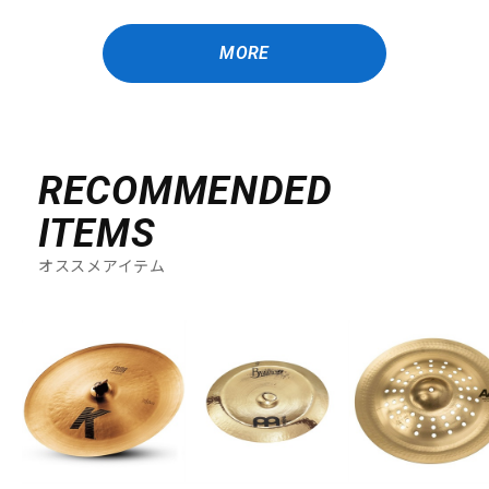
MORE
RECOMMENDED
ITEMS
オススメアイテム