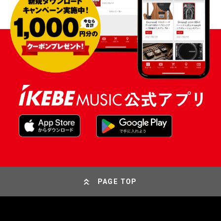
PAGE TOP