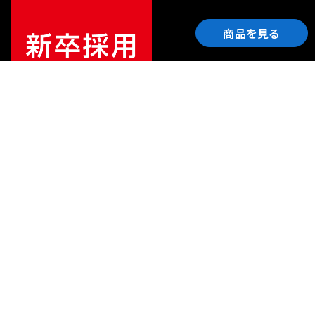
商品を見る
ご利用ガイド
サポート
会社情報
関連リンク