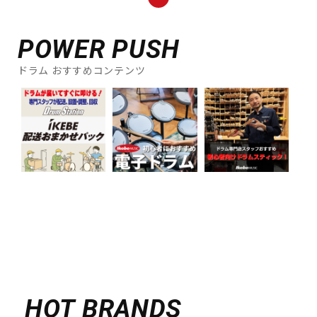
POWER PUSH
ドラム おすすめコンテンツ
HOT BRANDS