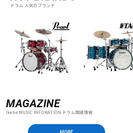
ドラム 人気のブランド
MAGAZINE
Ikebe MUSIC INFOMATION ドラム関連情報
MORE