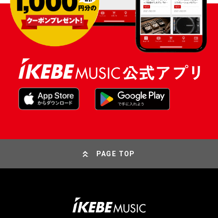
PAGE TOP