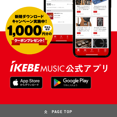
PAGE TOP