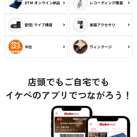
DTM オンライン納品
レコーディング機器
配信/ライブ機器
楽器アクセサリ
中古
ヴィンテージ