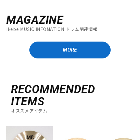
MAGAZINE
Ikebe MUSIC INFOMATION ドラム関連情報
MORE
RECOMMENDED
ITEMS
オススメアイテム