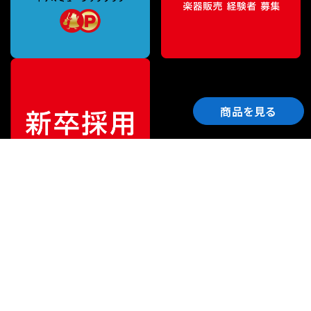
商品を見る
ご利用ガイド
サポート