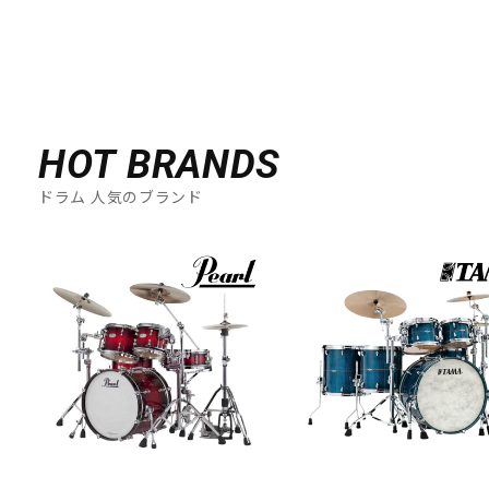
HOT BRANDS
ドラム 人気のブランド