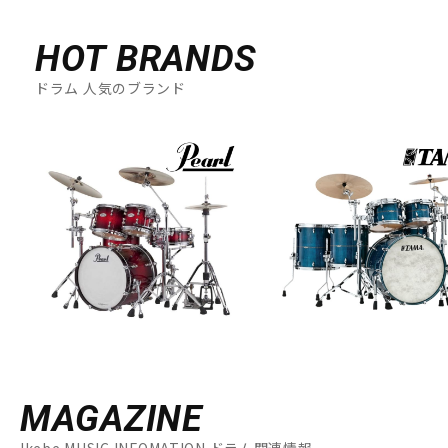
HOT BRANDS
ドラム 人気のブランド
MAGAZINE