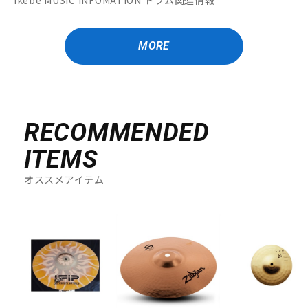
Ikebe MUSIC INFOMATION ドラム関連情報
MORE
RECOMMENDED
ITEMS
オススメアイテム