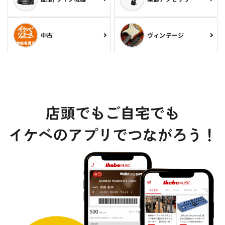
中古
ヴィンテージ