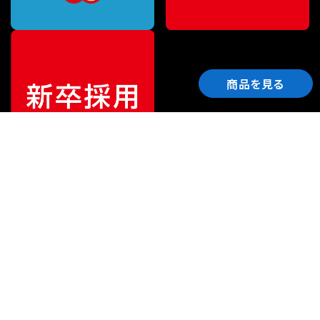
商品を見る
ご利用ガイド
サポート
会社情報