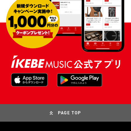
PAGE TOP