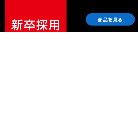
商品を見る
ご利用ガイド
サポート
会社情報
関連リンク