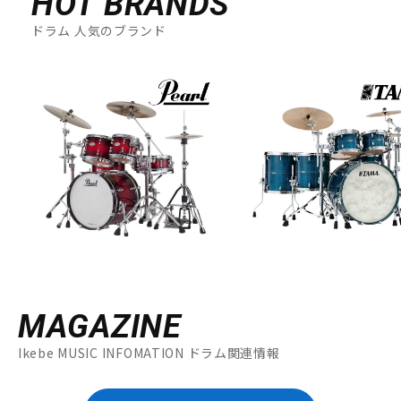
HOT BRANDS
ドラム 人気のブランド
MAGAZINE
Ikebe MUSIC INFOMATION ドラム関連情報