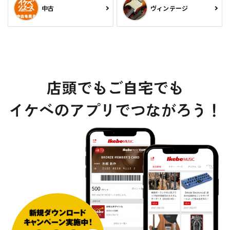
中古
ヴィンテージ