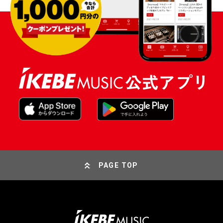
PAGE TOP