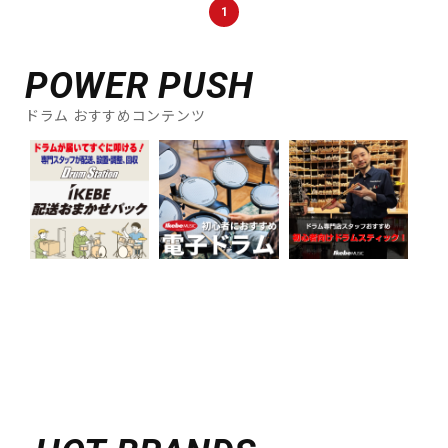
1
POWER PUSH
ドラム おすすめコンテンツ