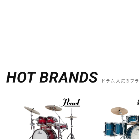
HOT BRANDS
ドラム 人気のブ