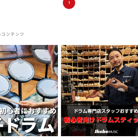
1
めコンテンツ