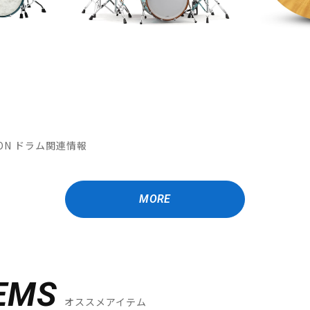
ATION ドラム関連情報
MORE
EMS
オススメアイテム