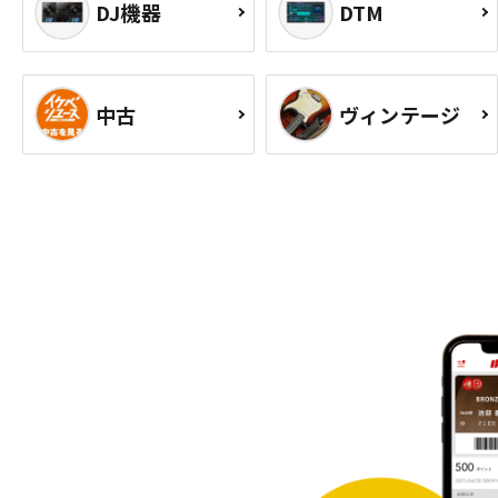
DJ機器
DTM
中古
ヴィンテージ