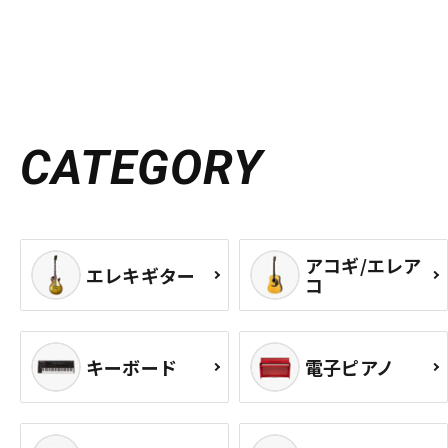
CATEGORY
アコギ/エレア
エレキギター
コ
キーボード
電子ピアノ