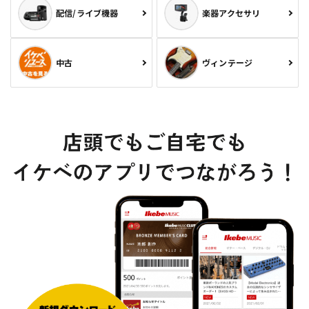
配信/ライブ機器
楽器アクセサリ
中古
ヴィンテージ