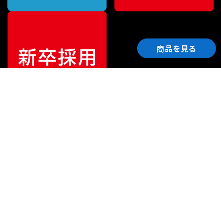
商品を見る
ご利用ガイド
サポート
会社情報