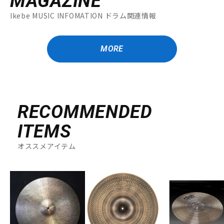
MAGAZINE
Ikebe MUSIC INFOMATION ドラム関連情報
MORE
RECOMMENDED
ITEMS
オススメアイテム