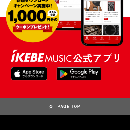
PAGE TOP