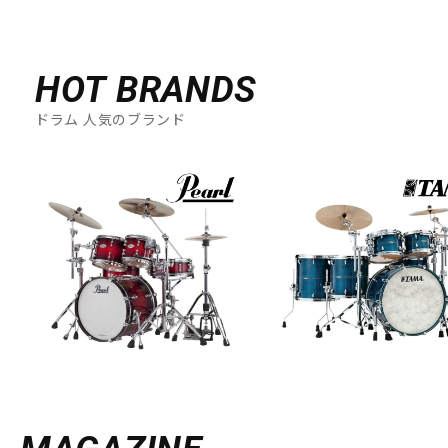
HOT BRANDS
ドラム 人気のブランド