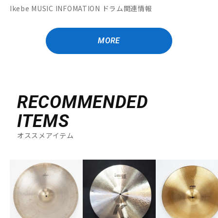
Ikebe MUSIC INFOMATION ドラム関連情報
MORE
RECOMMENDED
ITEMS
オススメアイテム