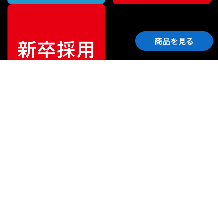
商品を見る
ご利用ガイド
サポート
会社情報
関連リンク