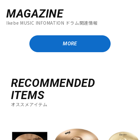
MAGAZINE
Ikebe MUSIC INFOMATION ドラム関連情報
MORE
RECOMMENDED
ITEMS
オススメアイテム