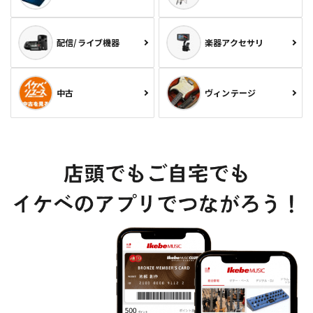
配信/ライブ機器
楽器アクセサリ
中古
ヴィンテージ