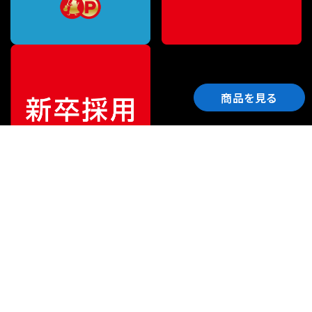
商品を見る
ご利用ガイド
サポート
会社情報