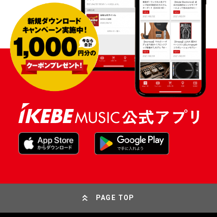
PAGE TOP