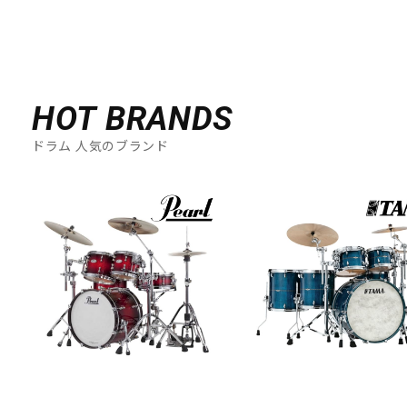
HOT BRANDS
ドラム 人気のブランド