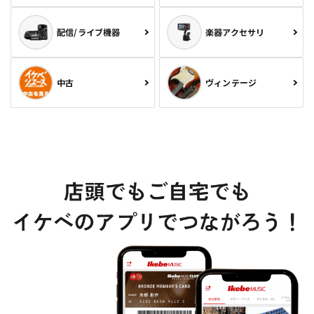
配信/ライブ機器
楽器アクセサリ
中古
ヴィンテージ