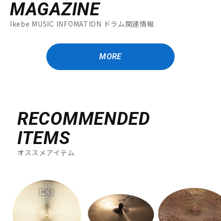
MAGAZINE
Ikebe MUSIC INFOMATION ドラム関連情報
MORE
RECOMMENDED
ITEMS
オススメアイテム