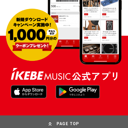
PAGE TOP