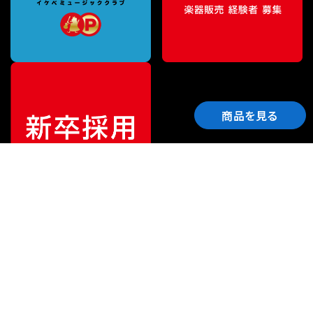
商品を見る
ご利用ガイド
サポート