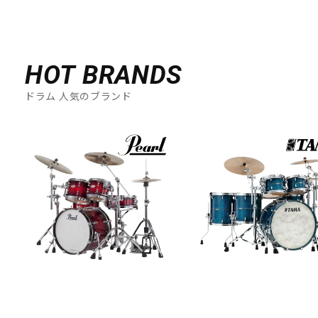
HOT BRANDS
ドラム 人気のブランド