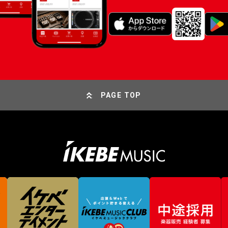
PAGE TOP