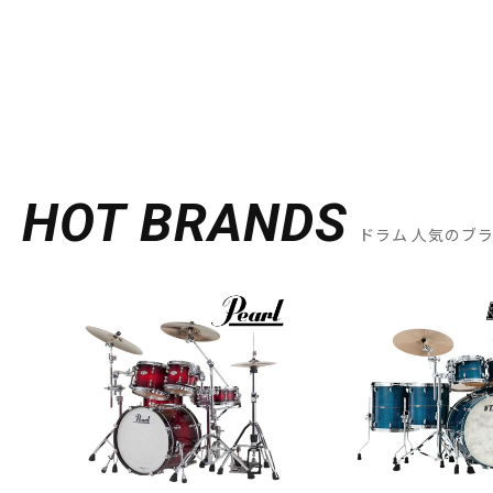
HOT BRANDS
ドラム 人気のブ