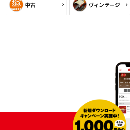
中古
ヴィンテージ