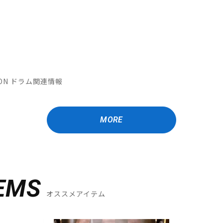
ATION ドラム関連情報
MORE
EMS
オススメアイテム