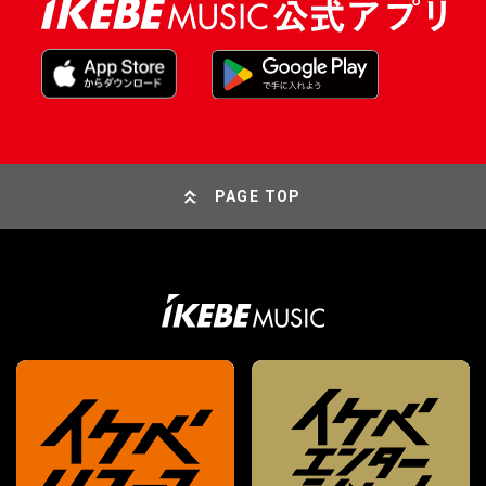
PAGE TOP