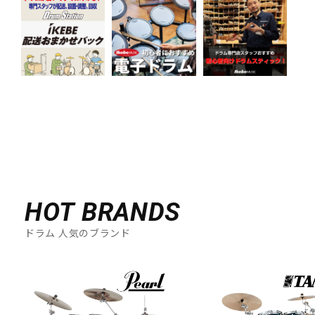
HOT BRANDS
ドラム 人気のブランド