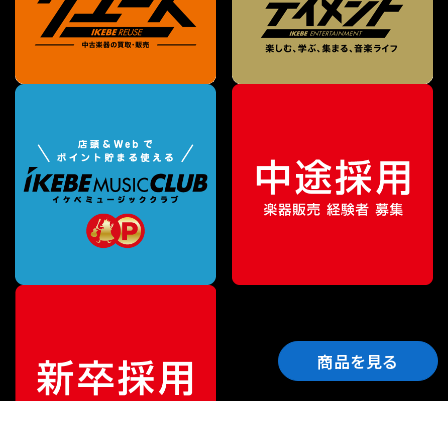
商品を見る