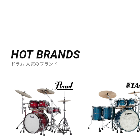
HOT BRANDS
ドラム 人気のブランド