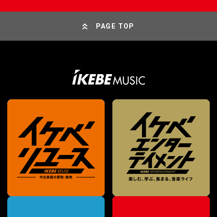
PAGE TOP