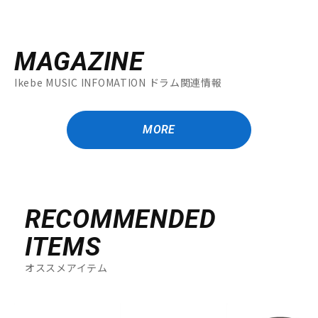
MAGAZINE
Ikebe MUSIC INFOMATION ドラム関連情報
MORE
RECOMMENDED
ITEMS
オススメアイテム