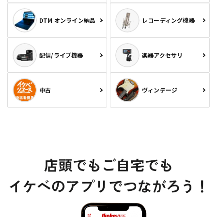
DTM オンライン納品
レコーディング機器
配信/ライブ機器
楽器アクセサリ
中古
ヴィンテージ