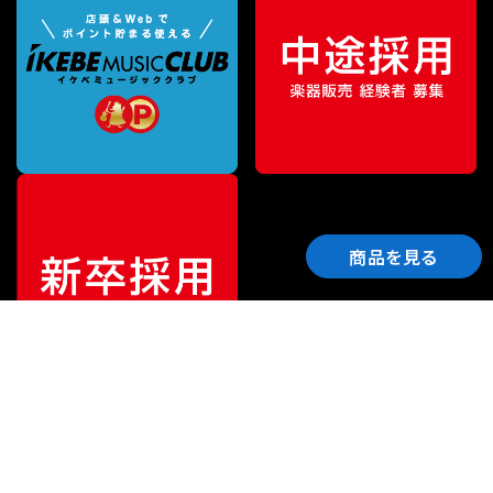
商品を見る
ご利用ガイド