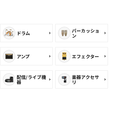
パーカッショ
ドラム
ン
アンプ
エフェクター
配信/ライブ機
楽器アクセサ
器
リ