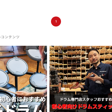
1
めコンテンツ