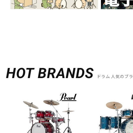
HOT BRANDS
ドラム 人気のブ