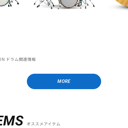
ATION ドラム関連情報
MORE
EMS
オススメアイテム