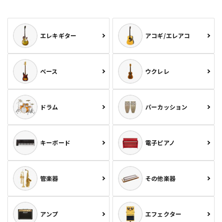
エレキギター
アコギ/エレアコ
ベース
ウクレレ
ドラム
パーカッション
キーボード
電子ピアノ
管楽器
その他楽器
アンプ
エフェクター