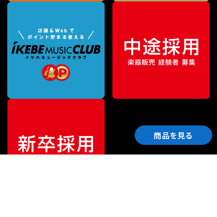
商品を見る