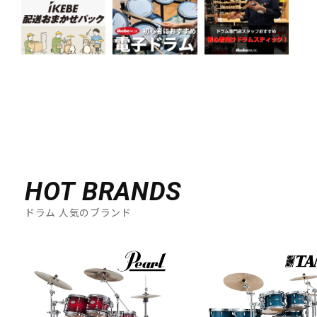
HOT BRANDS
ドラム 人気のブランド