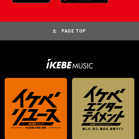
PAGE TOP