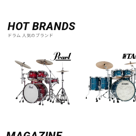
HOT BRANDS
ドラム 人気のブランド
MAGAZINE