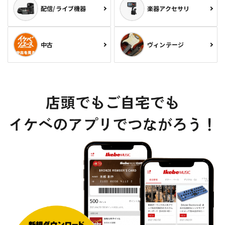
配信/ライブ機器
楽器アクセサリ
中古
ヴィンテージ