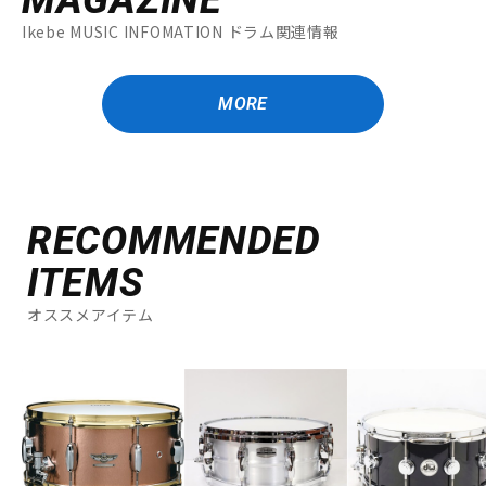
Ikebe MUSIC INFOMATION ドラム関連情報
MORE
RECOMMENDED
ITEMS
オススメアイテム