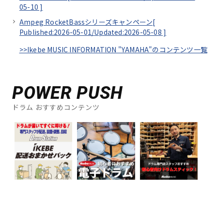
05-10
]
Ampeg RocketBassシリーズキャンペーン[
Published:2026-05-01/
Updated:2026-05-08
]
>>Ikebe MUSIC INFORMATION "YAMAHA"のコンテンツ一覧
POWER PUSH
ドラム おすすめコンテンツ