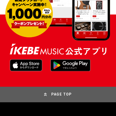
PAGE TOP