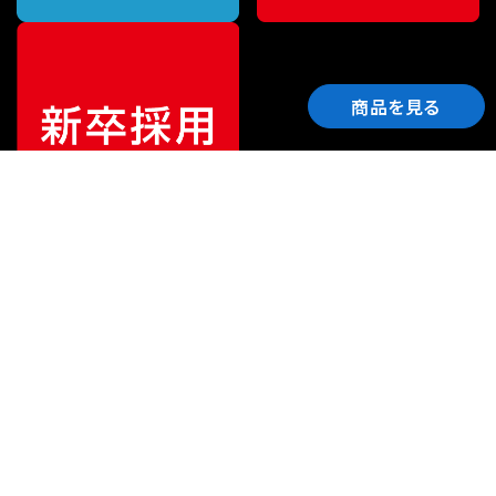
商品を見る
ご利用ガイド
サポート
会社情報