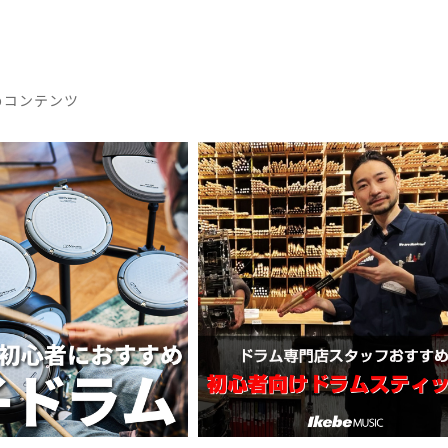
めコンテンツ