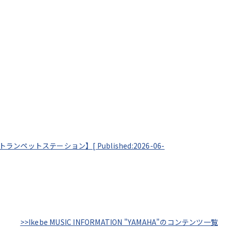
 by トランペットステーション】[
Published:2026-06-
>>Ikebe MUSIC INFORMATION "YAMAHA"のコンテンツ一覧