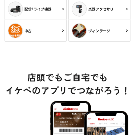
配信/ライブ機器
楽器アクセサリ
中古
ヴィンテージ