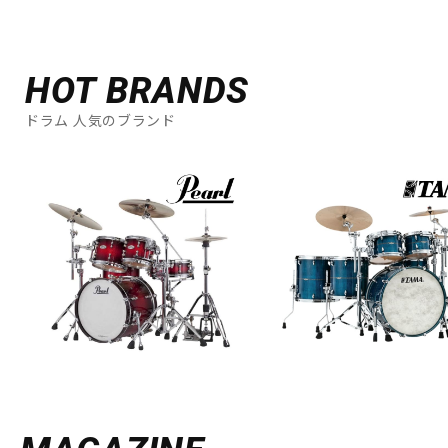
HOT BRANDS
ドラム 人気のブランド