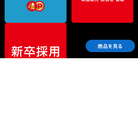
商品を見る
ご利用ガイド
サポート