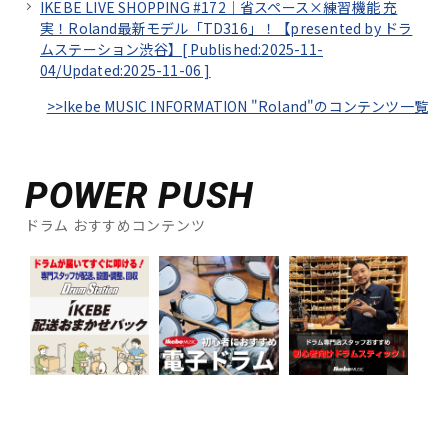
IKEBE LIVE SHOPPING #172｜省スペース×練習機能 充
実！Roland最新モデル「TD316」！【presented by ドラ
ムステーション渋谷】[
Published:2025-11-
04/
Updated:2025-11-06
]
>>Ikebe MUSIC INFORMATION "Roland"のコンテンツ一覧
POWER PUSH
ドラム おすすめコンテンツ