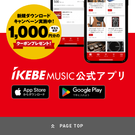
PAGE TOP