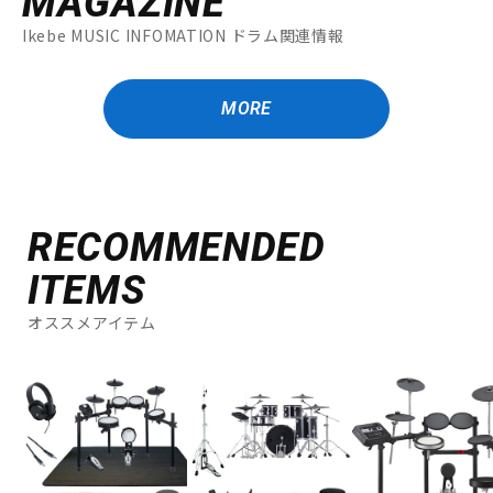
MAGAZINE
Ikebe MUSIC INFOMATION ドラム関連情報
MORE
RECOMMENDED
ITEMS
オススメアイテム