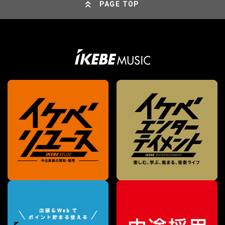
PAGE TOP