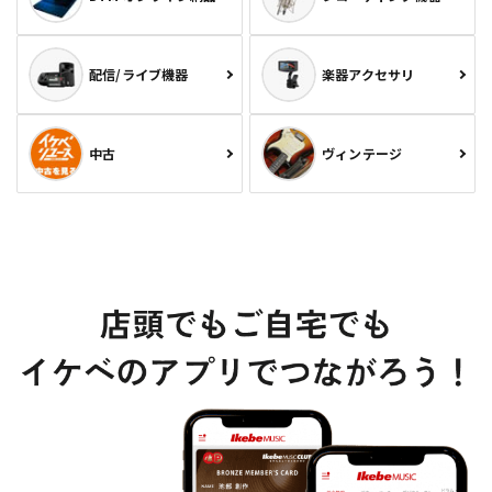
配信/ライブ機器
楽器アクセサリ
中古
ヴィンテージ