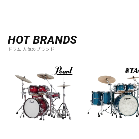
HOT BRANDS
ドラム 人気のブランド