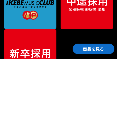
商品を見る
ご利用ガイド
サポート