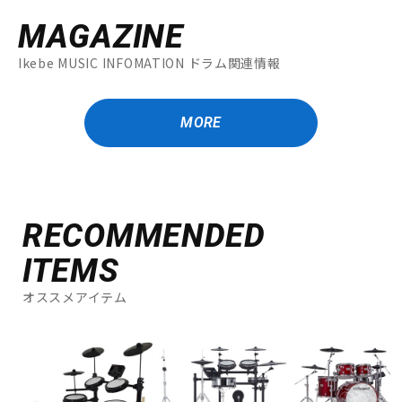
MAGAZINE
Ikebe MUSIC INFOMATION ドラム関連情報
MORE
RECOMMENDED
ITEMS
オススメアイテム