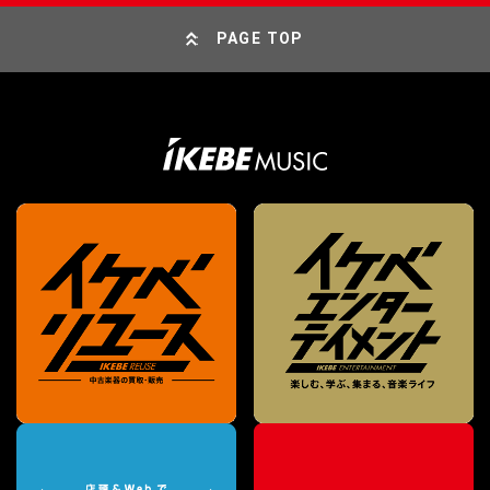
PAGE TOP