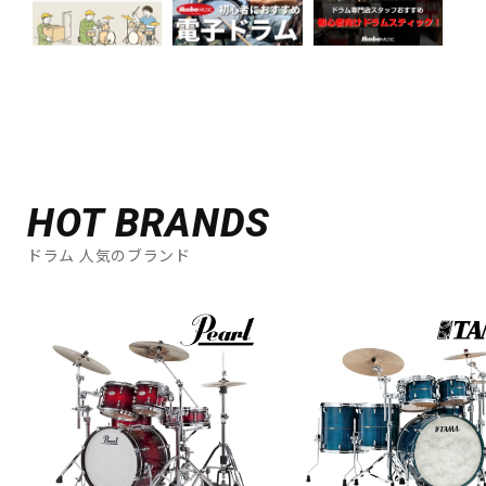
HOT BRANDS
ドラム 人気のブランド