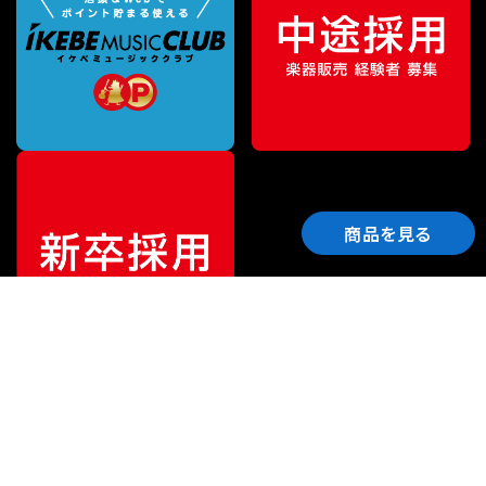
商品を見る
ご利用ガイド