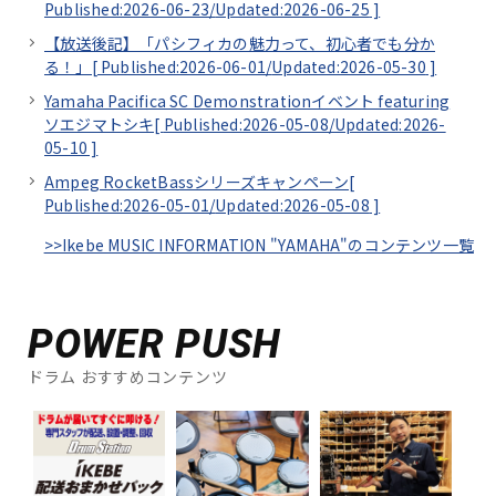
Published:2026-06-23/
Updated:2026-06-25
]
【放送後記】「パシフィカの魅力って、初心者でも分か
る！」[
Published:2026-06-01/
Updated:2026-05-30
]
Yamaha Pacifica SC Demonstrationイベント featuring
ソエジマトシキ[
Published:2026-05-08/
Updated:2026-
05-10
]
Ampeg RocketBassシリーズキャンペーン[
Published:2026-05-01/
Updated:2026-05-08
]
>>Ikebe MUSIC INFORMATION "YAMAHA"のコンテンツ一覧
POWER PUSH
ドラム おすすめコンテンツ