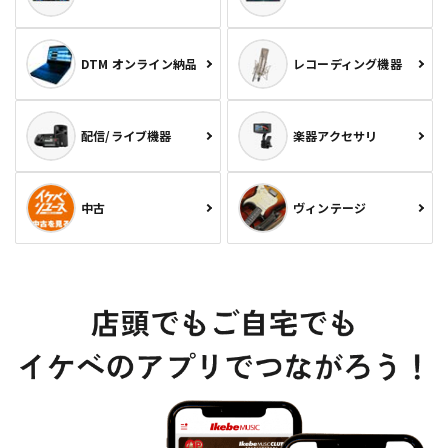
DTM オンライン納品
レコーディング機器
配信/ライブ機器
楽器アクセサリ
中古
ヴィンテージ