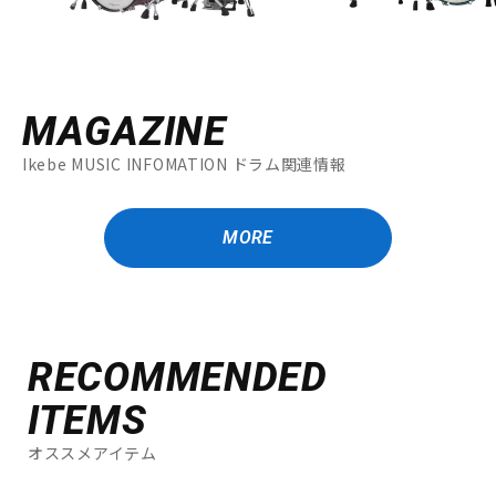
MAGAZINE
Ikebe MUSIC INFOMATION ドラム関連情報
MORE
RECOMMENDED
ITEMS
オススメアイテム