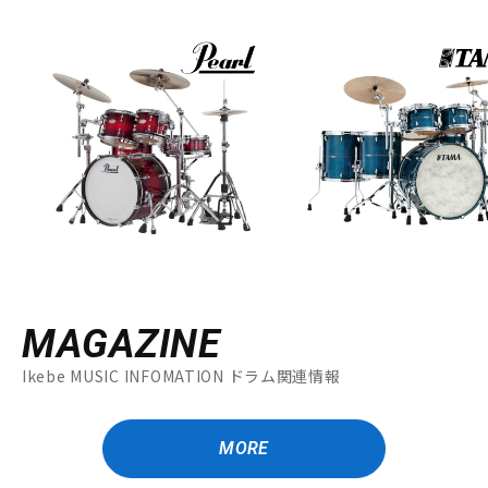
MAGAZINE
Ikebe MUSIC INFOMATION ドラム関連情報
MORE