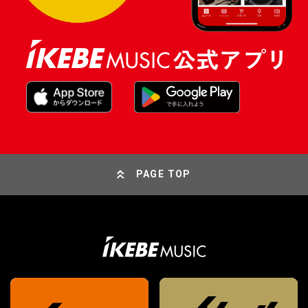
PAGE TOP