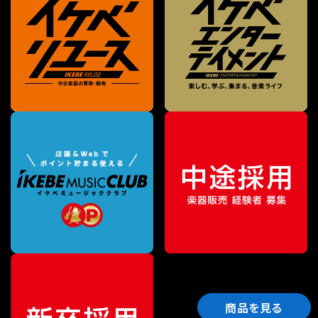
商品を見る