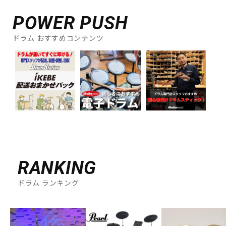
POWER PUSH
ドラム おすすめコンテンツ
RANKING
ドラム ランキング