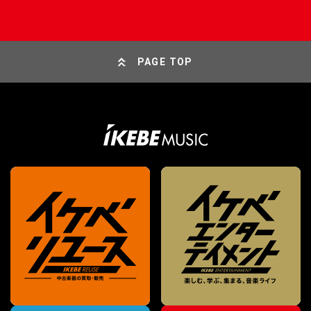
PAGE TOP