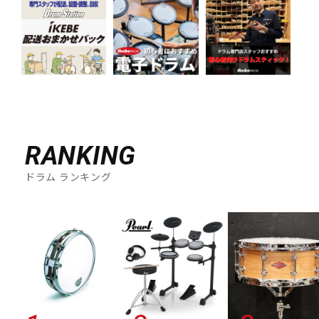
RANKING
ドラム ランキング