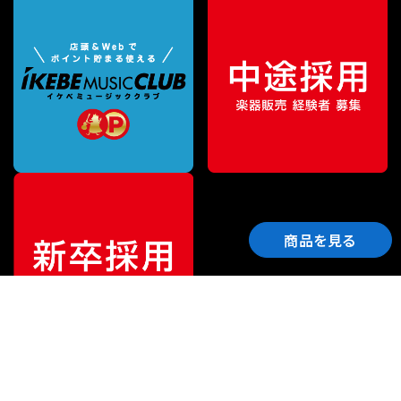
商品を見る