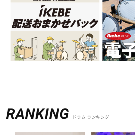
RANKING
ドラム ランキング