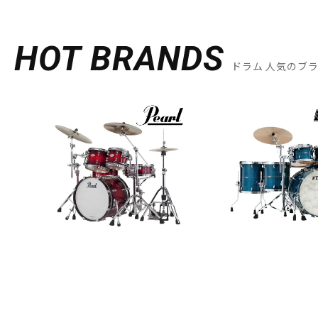
HOT BRANDS
ドラム 人気のブ