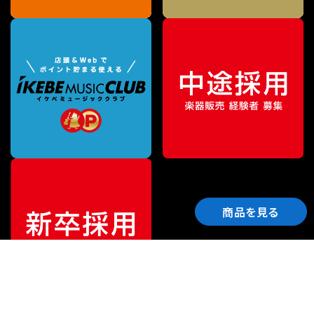
商品を見る