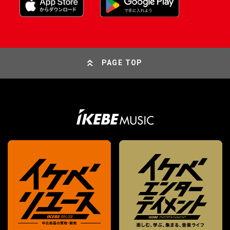
PAGE TOP