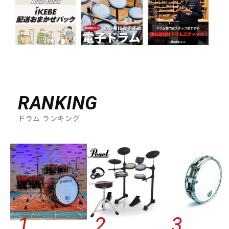
RANKING
ドラム ランキング