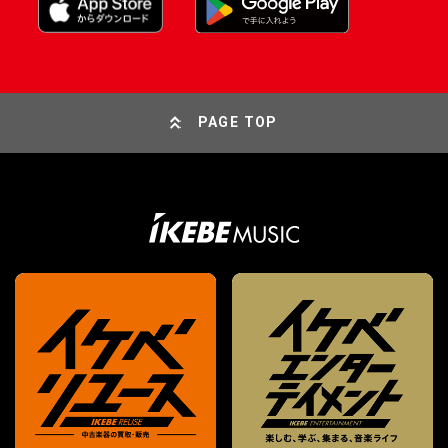
PAGE TOP