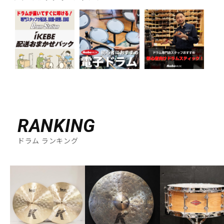
RANKING
ドラム ランキング