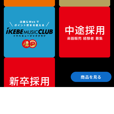
商品を見る