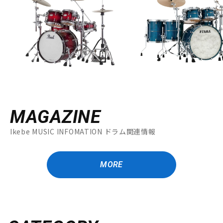
MAGAZINE
Ikebe MUSIC INFOMATION ドラム関連情報
MORE