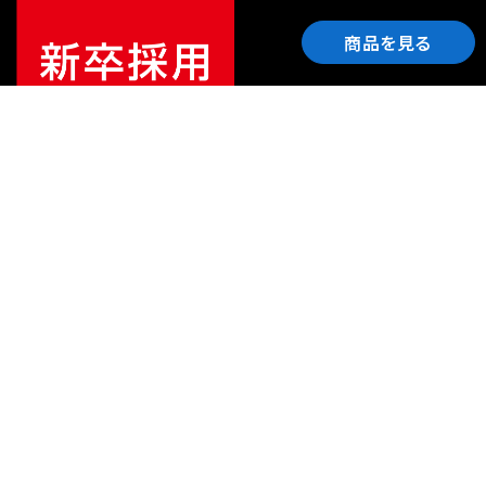
商品を見る
ご利用ガイド
サポート
会社情報
関連リンク