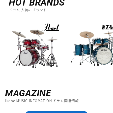
HOT BRANDS
ドラム 人気のブランド
MAGAZINE
Ikebe MUSIC INFOMATION ドラム関連情報