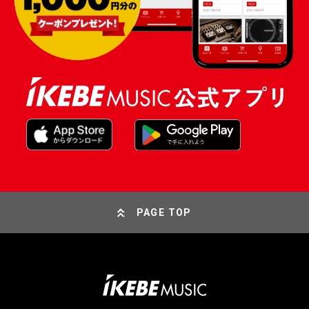
PAGE TOP