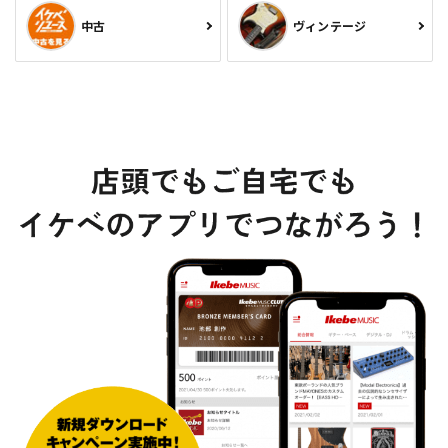
中古
ヴィンテージ