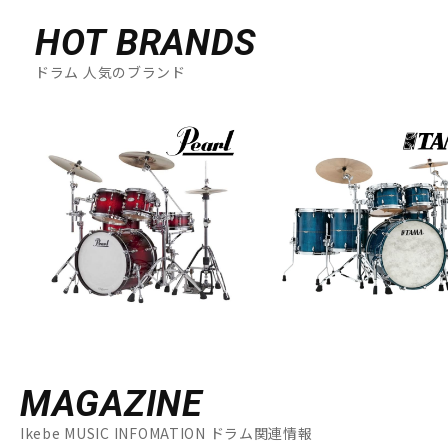
HOT BRANDS
ドラム 人気のブランド
MAGAZINE
Ikebe MUSIC INFOMATION ドラム関連情報