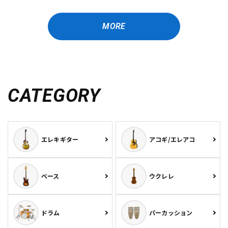
MORE
CATEGORY
エレキギター
アコギ/エレアコ
ベース
ウクレレ
ドラム
パーカッション