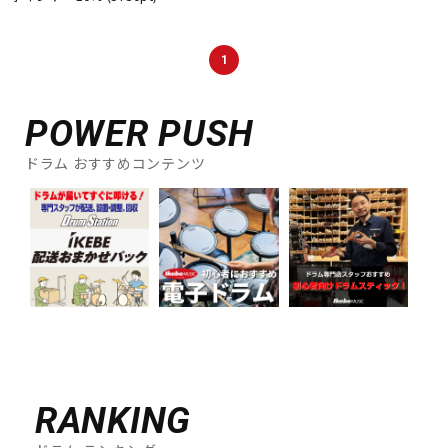
1
POWER PUSH
ドラム おすすめコンテンツ
RANKING