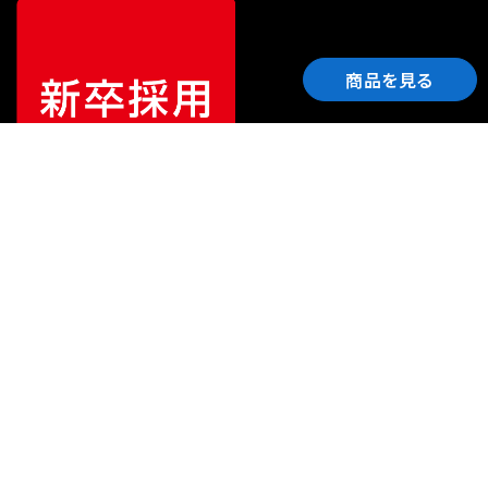
商品を見る
ご利用ガイド
サポート
会社情報
関連リンク