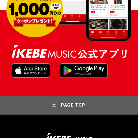
PAGE TOP