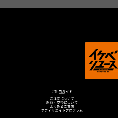
ご利用ガイド
ご注文について
返品・交換について
よくあるご質問
アフィリエイトプログラム