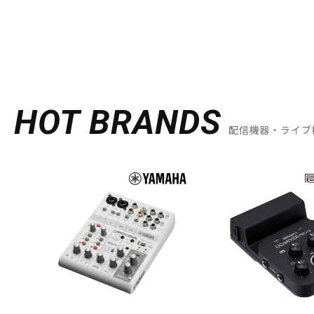
HOT BRANDS
配信機器・ライブ