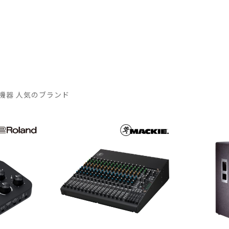
機器 人気のブランド