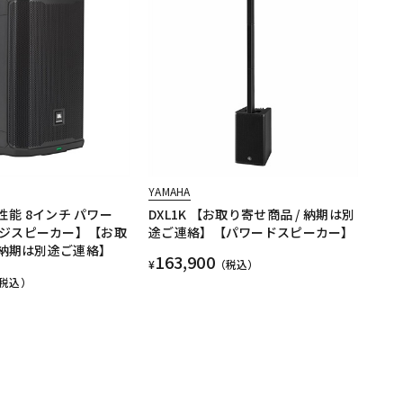
YAMAHA
高性能 8インチ パワー
DXL1K 【お取り寄せ商品 / 納期は別
ジスピーカー】【お取
途ご連絡】【パワードスピーカー】
 納期は別途ご連絡】
163,900
¥
（税込）
税込）