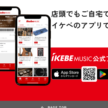
PAGE TOP