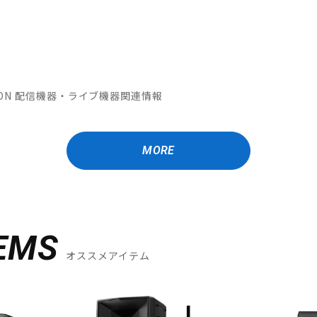
OMATION 配信機器・ライブ機器関連情報
MORE
EMS
オススメアイテム