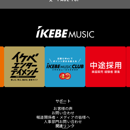
サポート
お客様の声
お問い合わせ
報道関係者・メディアの皆様へ
人事部門お問い合わせ
関連リンク