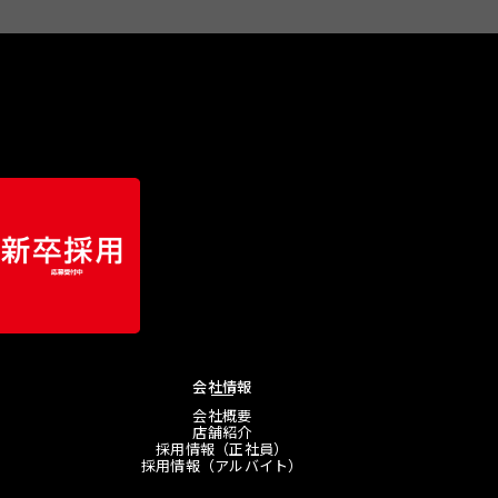
会社情報
会社概要
店舗紹介
採用情報（正社員）
採用情報（アルバイト）