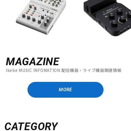
MAGAZINE
Ikebe MUSIC INFOMATION 配信機器・ライブ機器関連情報
MORE
CATEGORY