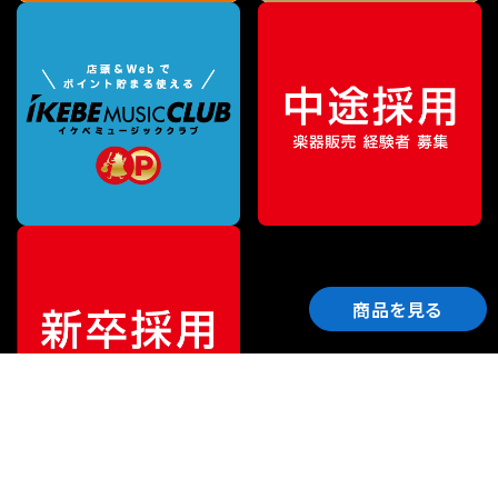
商品を見る