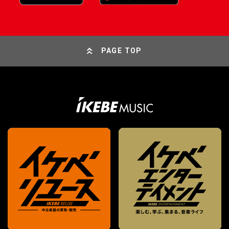
PAGE TOP