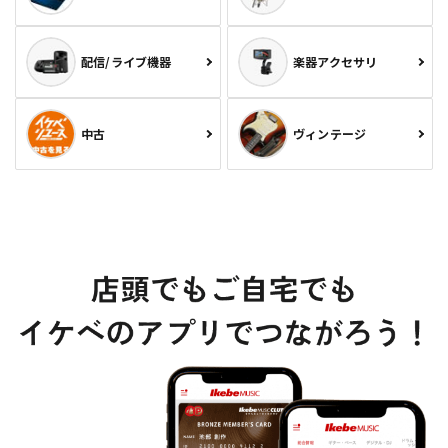
配信/ライブ機器
楽器アクセサリ
中古
ヴィンテージ