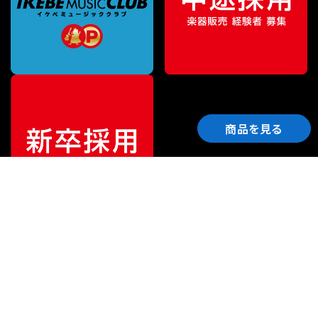
商品を見る
ご利用ガイド
サポート