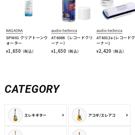
NAGAOKA
audio-technica
audio-technica
SPW01 クリアトーンウ
AT6086（レコードクリ
AT6012a (レコード
ォーター
ーナー）
ーナー)
1,650
1,650
2,420
¥
（税込）
¥
（税込）
¥
（税込）
CATEGORY
エレキギター
アコギ/エレアコ