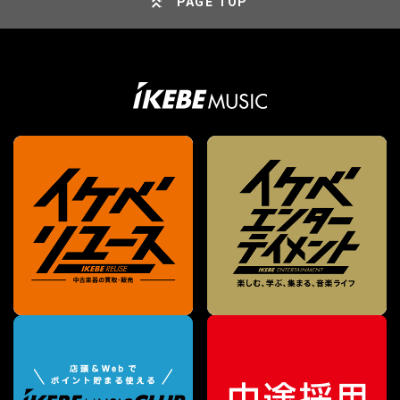
PAGE TOP