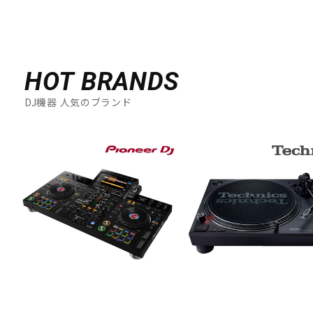
HOT BRANDS
DJ機器 人気のブランド