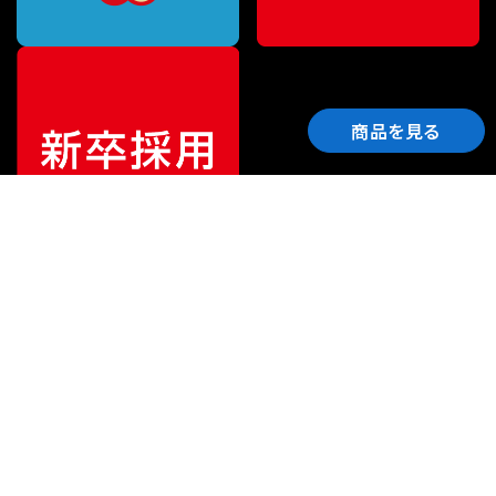
商品を見る
ご利用ガイド
サポート
会社情報