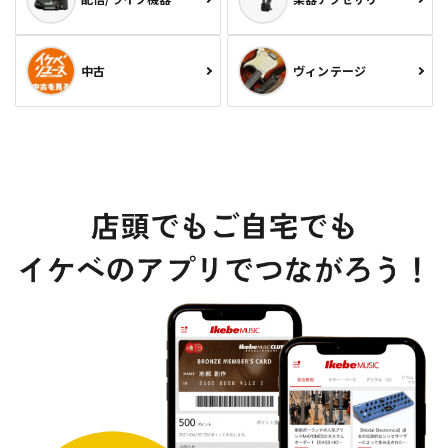
中古
ヴィンテージ