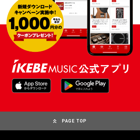
PAGE TOP