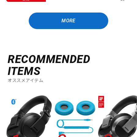
MORE
RECOMMENDED
ITEMS
オススメアイテム