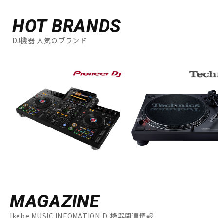
HOT BRANDS
DJ機器 人気のブランド
MAGAZINE
Ikebe MUSIC INFOMATION DJ機器関連情報