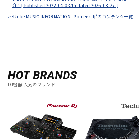
介！[
Published:2022-04-03/
Updated:2026-03-27
]
>>Ikebe MUSIC INFORMATION "Pioneer dj"のコンテンツ一覧
HOT BRANDS
DJ機器 人気のブランド