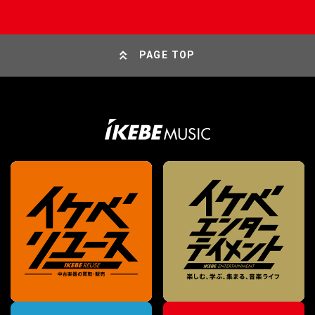
PAGE TOP