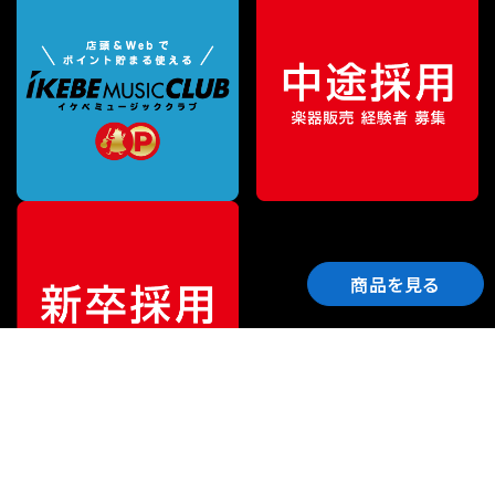
商品を見る
ご利用ガイド