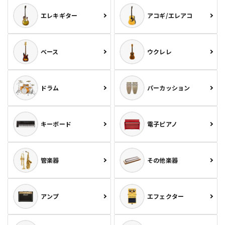
エレキギター
アコギ/エレアコ
ベース
ウクレレ
ドラム
パーカッション
キーボード
電子ピアノ
管楽器
その他楽器
アンプ
エフェクター