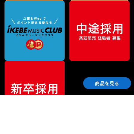
商品を見る