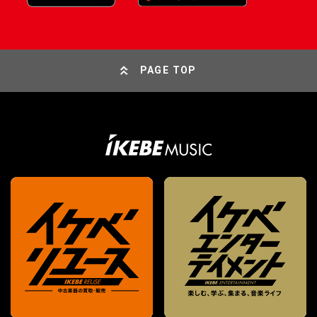
PAGE TOP