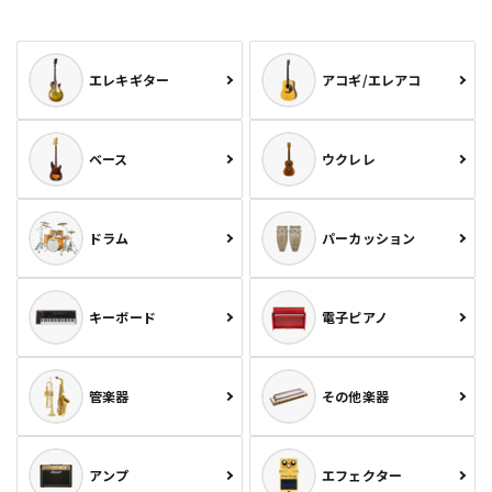
エレキギター
アコギ/エレアコ
ベース
ウクレレ
ドラム
パーカッション
キーボード
電子ピアノ
管楽器
その他楽器
アンプ
エフェクター