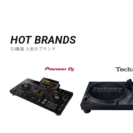
HOT BRANDS
DJ機器 人気のブランド