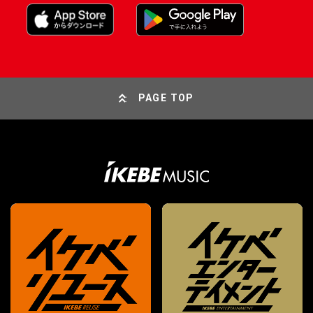
PAGE TOP