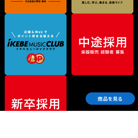
商品を見る