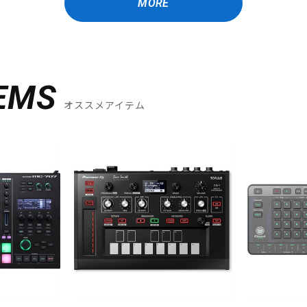
MORE
EMS
オススメアイテム