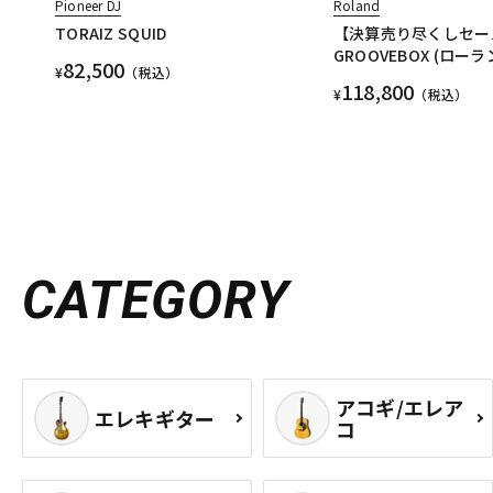
Pioneer DJ
Roland
TORAIZ SQUID
【決算売り尽くしセール】
GROOVEBOX (ローラ
82,500
¥
（税込）
118,800
¥
（税込）
CATEGORY
アコギ/エレア
エレキギター
コ