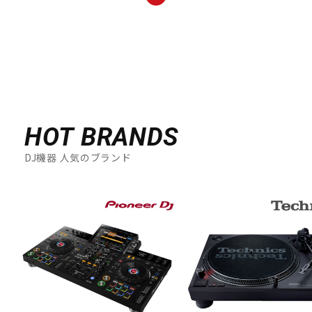
HOT BRANDS
DJ機器 人気のブランド