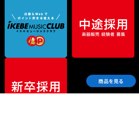
商品を見る
ご利用ガイド