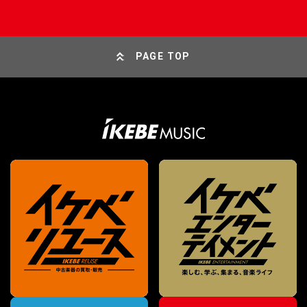
PAGE TOP