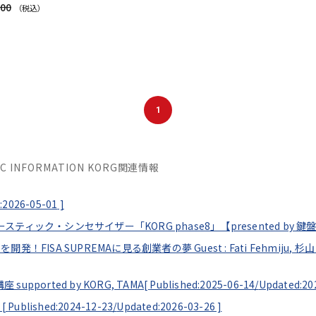
000
（税込）
1
SIC INFORMATION KORG関連情報
:2026-05-01
]
コースティック・シンセサイザー「KORG phase8」【presented by 鍵
発！FISA SUPREMAに見る創業者の夢 Guest : Fati Fehmiju, 杉山
orted by KORG, TAMA[
Published:2025-06-14/
Updated:20
！[
Published:2024-12-23/
Updated:2026-03-26
]