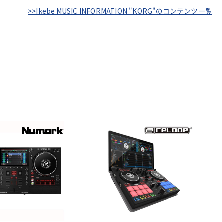
>>Ikebe MUSIC INFORMATION "KORG"のコンテンツ一覧