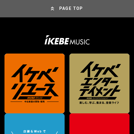
PAGE TOP