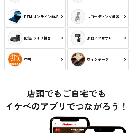
DTM オンライン納品
レコーディング機器
配信/ライブ機器
楽器アクセサリ
中古
ヴィンテージ