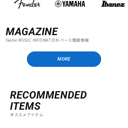
MAGAZINE
Ikebe MUSIC INFOMATION ベース関連情報
MORE
RECOMMENDED
ITEMS
オススメアイテム