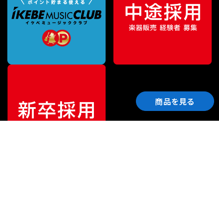
商品を見る
ご利用ガイド