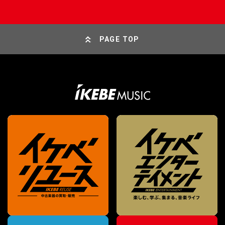
PAGE TOP