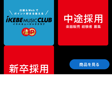
商品を見る
ご利用ガイド