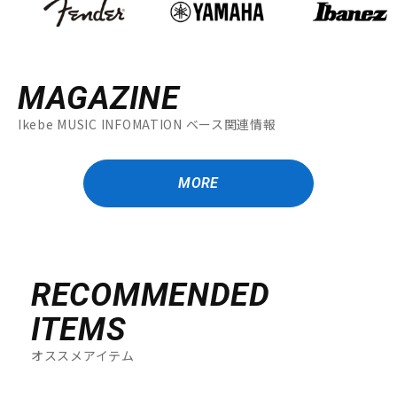
MAGAZINE
Ikebe MUSIC INFOMATION ベース関連情報
MORE
RECOMMENDED
ITEMS
オススメアイテム