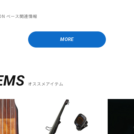
ATION ベース関連情報
MORE
EMS
オススメアイテム