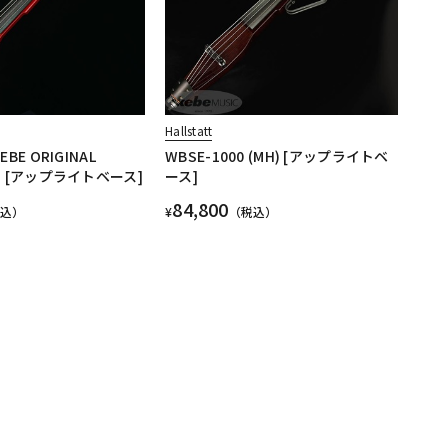
Hallstatt
KEBE ORIGINAL
WBSE-1000 (MH) [アップライトベ
RD) [アップライトベース]
ース]
84,800
税込）
¥
（税込）