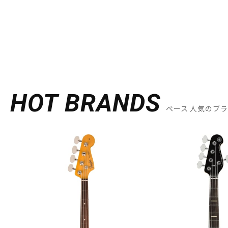
HOT BRANDS
ベース 人気のブ