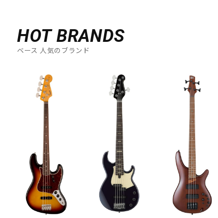
HOT BRANDS
ベース 人気のブランド