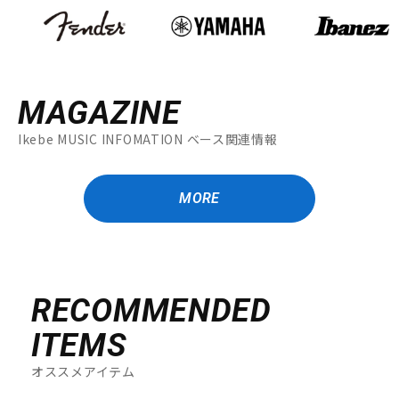
MAGAZINE
Ikebe MUSIC INFOMATION ベース関連情報
MORE
RECOMMENDED
ITEMS
オススメアイテム