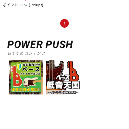
ポイント：1%
(1990pt)
1
POWER PUSH
おすすめコンテンツ