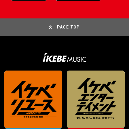
PAGE TOP