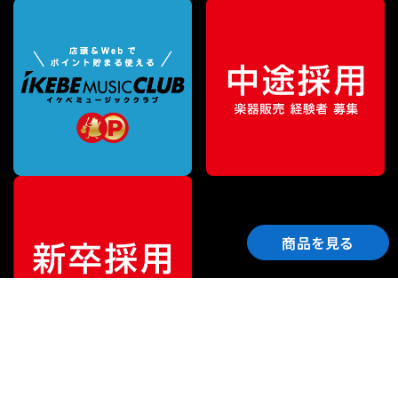
商品を見る