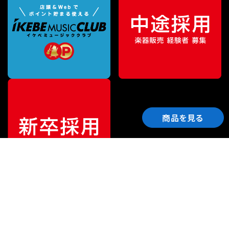
商品を見る
ご利用ガイド