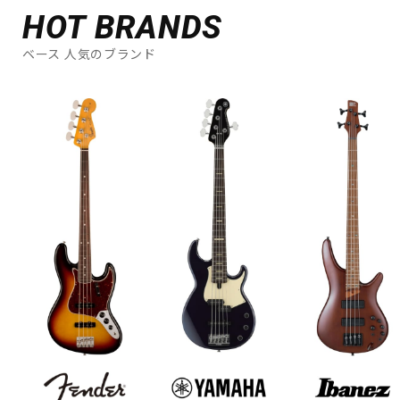
HOT BRANDS
ベース 人気のブランド