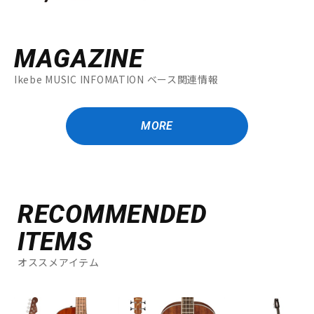
MAGAZINE
Ikebe MUSIC INFOMATION ベース関連情報
MORE
RECOMMENDED
ITEMS
オススメアイテム