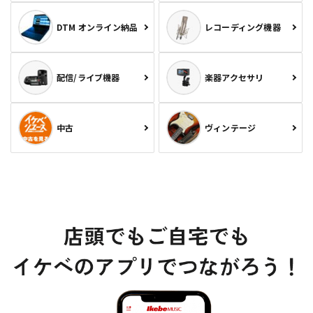
DTM オンライン納品
レコーディング機器
配信/ライブ機器
楽器アクセサリ
中古
ヴィンテージ