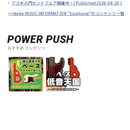
アコギ入門セットフェア開催中！[
Published:2026-04-20
]
>>Ikebe MUSIC INFORMATION "Epiphone"のコンテンツ一覧
POWER PUSH
おすすめコンテンツ