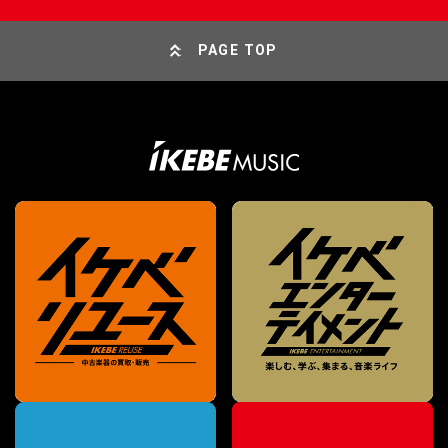
PAGE TOP