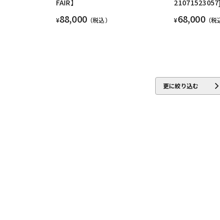
FAIR】
21071523057
88,000
68,000
¥
（税込）
¥
（税
更に絞り込む