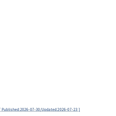
[
Published:2026-07-30/
Updated:2026-07-23
]