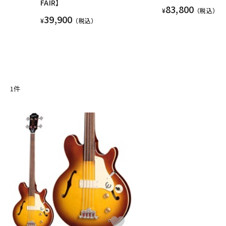
FAIR】
83,800
¥
（税込）
39,900
¥
（税込）
1
件