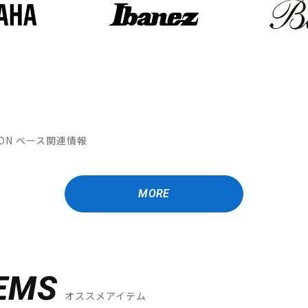
ATION ベース関連情報
MORE
EMS
オススメアイテム