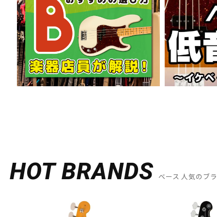
HOT BRANDS
ベース 人気のブ