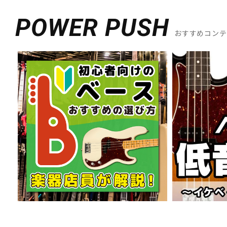
POWER PUSH
おすすめコン