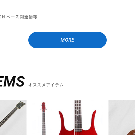
ATION ベース関連情報
MORE
EMS
オススメアイテム