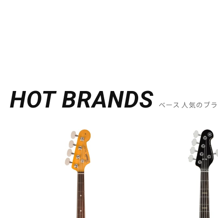
HOT BRANDS
ベース 人気のブ