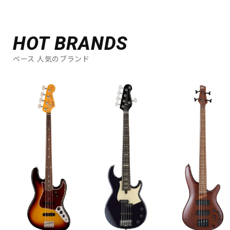
HOT BRANDS
ベース 人気のブランド