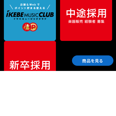
商品を見る
ご利用ガイド