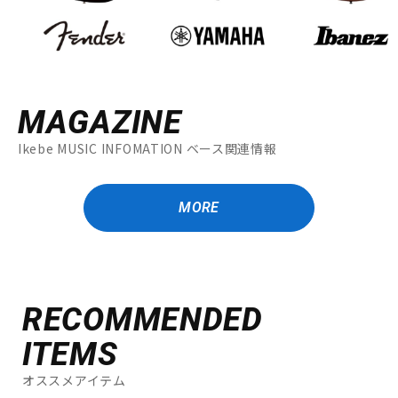
MAGAZINE
Ikebe MUSIC INFOMATION ベース関連情報
MORE
RECOMMENDED
ITEMS
オススメアイテム