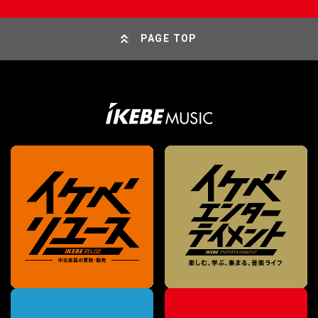
PAGE TOP