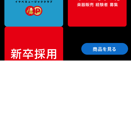
商品を見る
ご利用ガイド
サポート