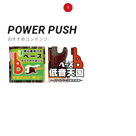
1
POWER PUSH
おすすめコンテンツ