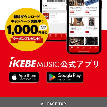
PAGE TOP