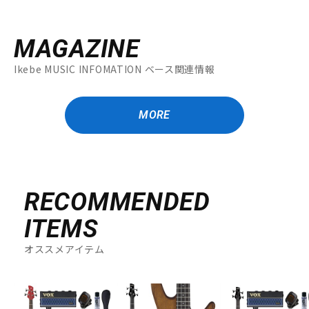
MAGAZINE
Ikebe MUSIC INFOMATION ベース関連情報
MORE
RECOMMENDED
ITEMS
オススメアイテム