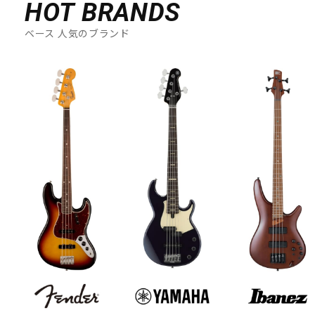
HOT BRANDS
ベース 人気のブランド