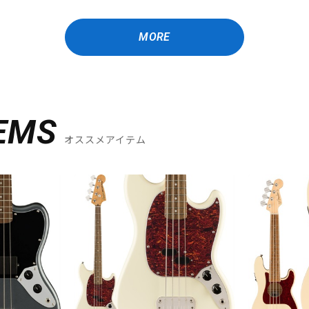
MORE
EMS
オススメアイテム