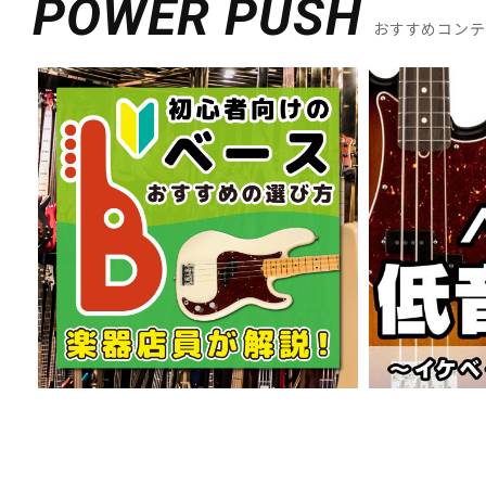
POWER PUSH
おすすめコン