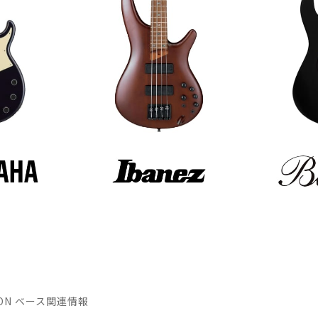
ATION ベース関連情報