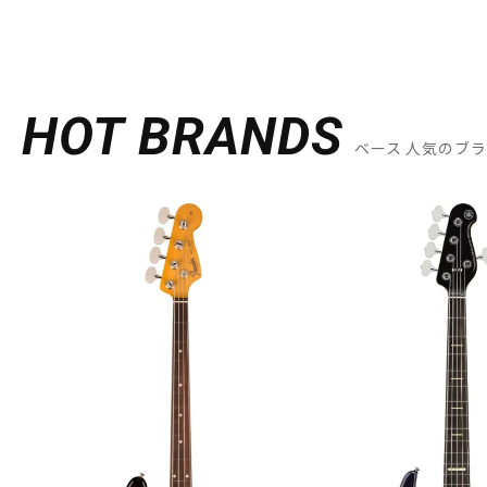
HOT BRANDS
ベース 人気のブ