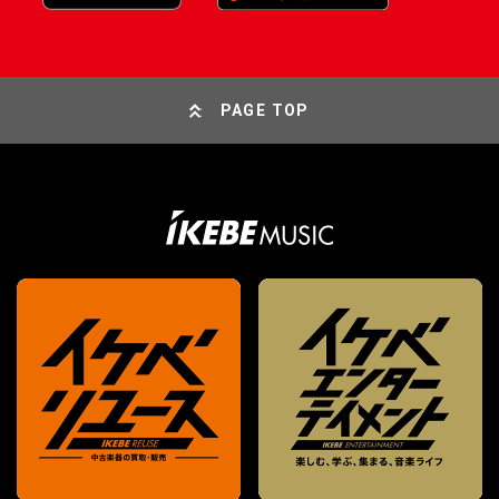
PAGE TOP