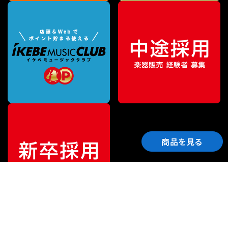
商品を見る