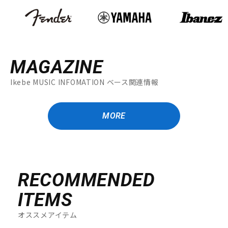
MAGAZINE
Ikebe MUSIC INFOMATION ベース関連情報
MORE
RECOMMENDED
ITEMS
オススメアイテム