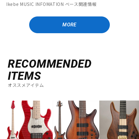
Ikebe MUSIC INFOMATION ベース関連情報
MORE
RECOMMENDED
ITEMS
オススメアイテム