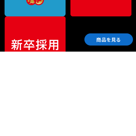
商品を見る
ご利用ガイド
サポート
会社情報