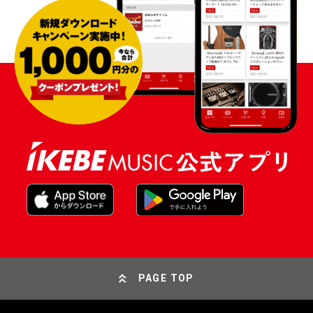
PAGE TOP