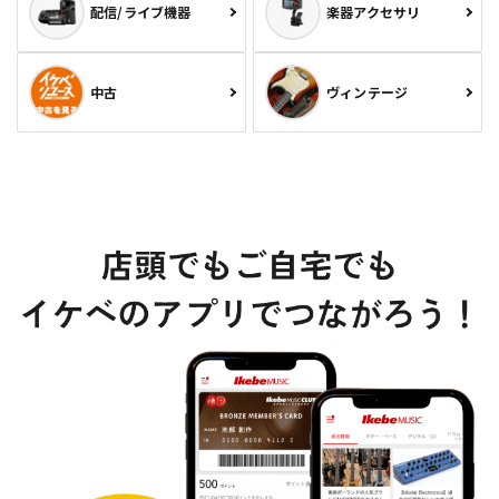
配信/ライブ機器
楽器アクセサリ
中古
ヴィンテージ