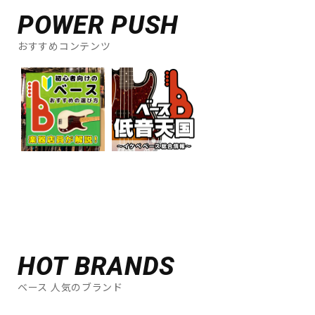
POWER PUSH
おすすめコンテンツ
HOT BRANDS
ベース 人気のブランド