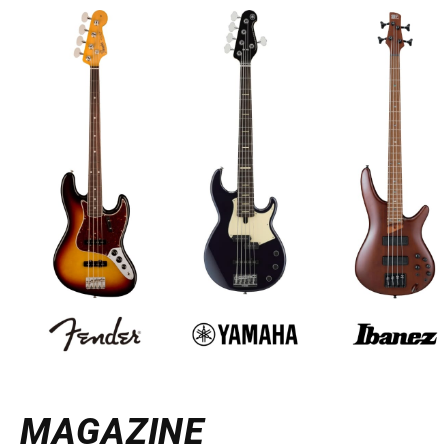
MAGAZINE